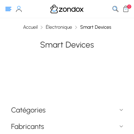
0
Accueil
Électronique
Smart Devices
Smart Devices
Catégories
Fabricants