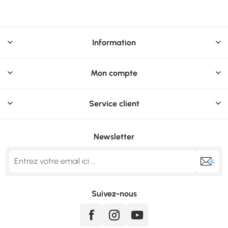
Information
Mon compte
Service client
Newsletter
Suivez-nous