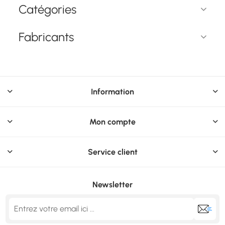
Catégories
Fabricants
Information
Mon compte
Service client
Newsletter