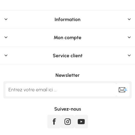
Information
Mon compte
Service client
Newsletter
Suivez-nous