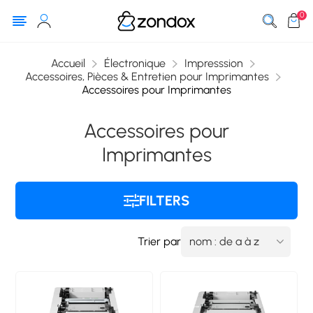
0
Accueil
Électronique
Impresssion
Accessoires, Pièces & Entretien pour Imprimantes
Accessoires pour Imprimantes
Accessoires pour
Imprimantes
FILTERS
Trier par