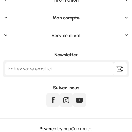
Information
Mon compte
Service client
Newsletter
Suivez-nous
Powered by
nopCommerce