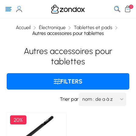
0
Accueil
Électronique
Tablettes et pads
Autres accessoires pour tablettes
Autres accessoires pour
tablettes
FILTERS
Trier par
20%