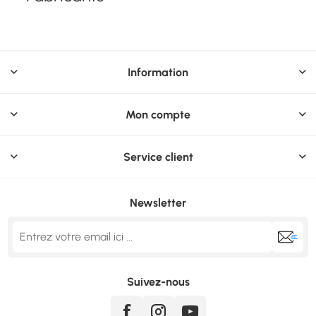
Information
Mon compte
Service client
Newsletter
Suivez-nous