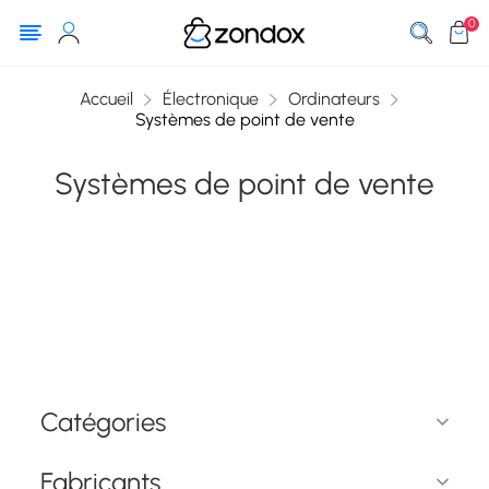
0
Accueil
Électronique
Ordinateurs
Systèmes de point de vente
Systèmes de point de vente
Catégories
Fabricants