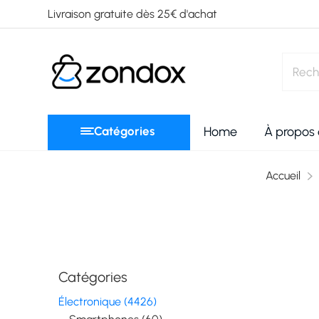
Livraison gratuite dès 25€ d'achat
Catégories
Home
À propos
Accueil
Catégories
Électronique (4426)