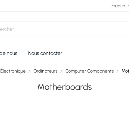
 de nous
Nous contacter
Électronique
Ordinateurs
Computer Components
Mot
Motherboards