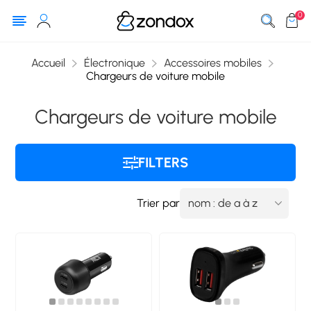
0
Accueil
Électronique
Accessoires mobiles
Chargeurs de voiture mobile
Chargeurs de voiture mobile
FILTERS
Trier par