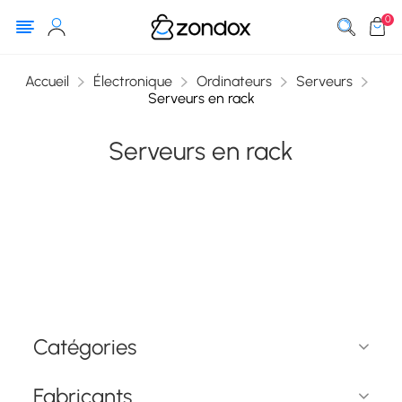
0
Accueil
Électronique
Ordinateurs
Serveurs
Serveurs en rack
Serveurs en rack
Catégories
Fabricants