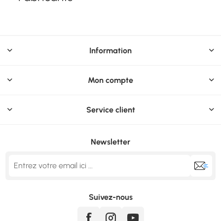
Information
Mon compte
Service client
Newsletter
Suivez-nous