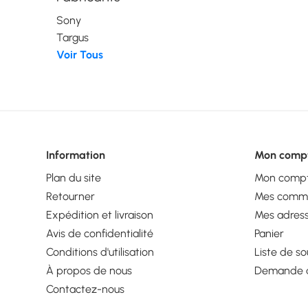
Sony
Targus
Voir Tous
Information
Mon comp
Plan du site
Mon comp
Retourner
Mes comm
Expédition et livraison
Mes adres
Avis de confidentialité
Panier
Conditions d'utilisation
Liste de so
À propos de nous
Demande d
Contactez-nous