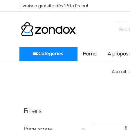
Livraison gratuite dès 25€ d'achat
Catégories
Home
À propos
Accueil
Filters
Price range