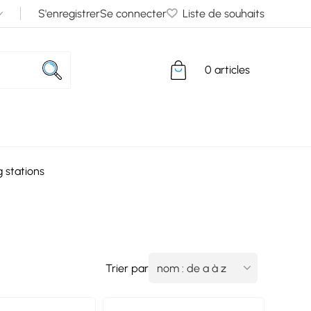
S'enregistrer
Se connecter
Liste de souhaits
0 articles
 stations
Trier par