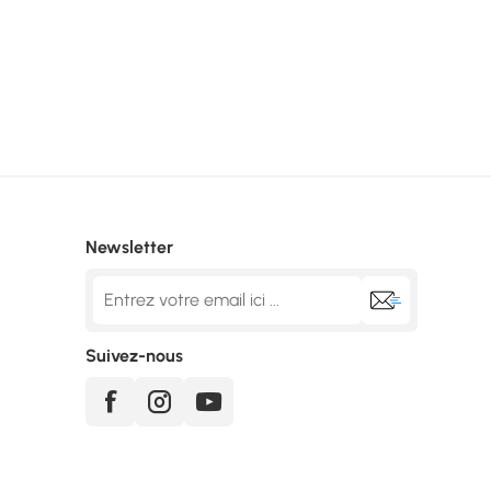
Newsletter
Suivez-nous