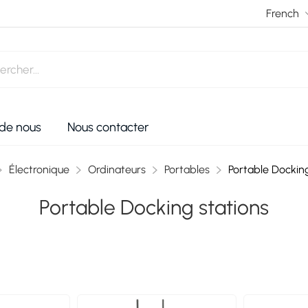
 de nous
Nous contacter
Électronique
Ordinateurs
Portables
Portable Docking
Portable Docking stations