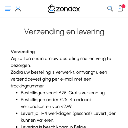
0
Verzending en levering
Verzending
Wij zetten ons in om uw bestelling snel en veilig te
bezorgen.
Zodra uw bestelling is verwerkt, ontvangt u een
verzendbevestiging per e-mail met een
trackingnummer.
Bestellingen vanaf €25: Gratis verzending
Bestellingen onder €25: Standaard
verzendkosten van €2,99
Levertijd: 1–4 werkdagen (geschat). Levertijden
kunnen variëren.
Levering is beschikbaar in België.