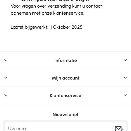
Voor vragen over verzending kunt u contact
opnemen met onze klantenservice.
Laatst bijgewerkt: 11 Oktober 2025
Informatie
Mijn account
Klantenservice
Nieuwsbrief