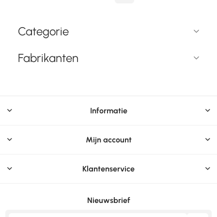
Categorie
Fabrikanten
Informatie
Mijn account
Klantenservice
Nieuwsbrief