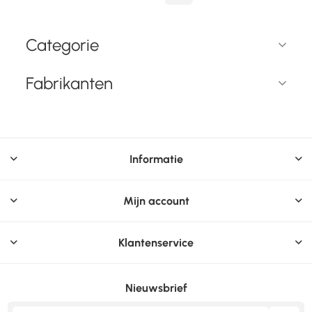
Categorie
Fabrikanten
Informatie
Mijn account
Klantenservice
Nieuwsbrief