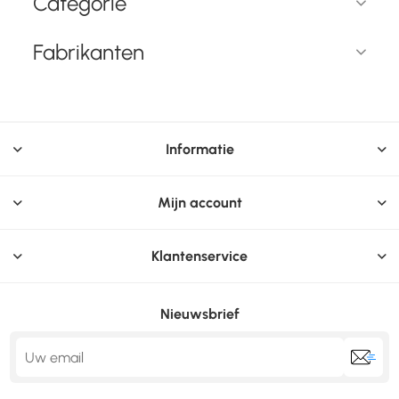
Categorie
Fabrikanten
Informatie
Mijn account
Klantenservice
Nieuwsbrief