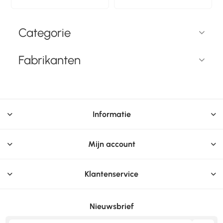
Categorie
Fabrikanten
Informatie
Mijn account
Klantenservice
Nieuwsbrief