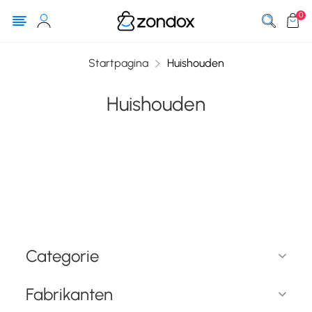
0
Startpagina
Huishouden
Huishouden
Categorie
Fabrikanten