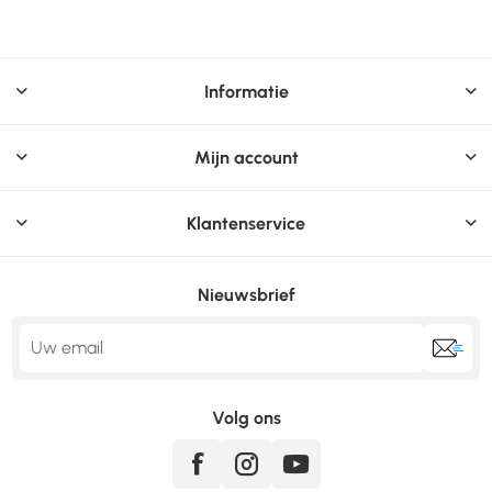
Informatie
Mijn account
Klantenservice
Nieuwsbrief
Volg ons