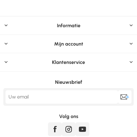
Informatie
Mijn account
Klantenservice
Nieuwsbrief
Volg ons