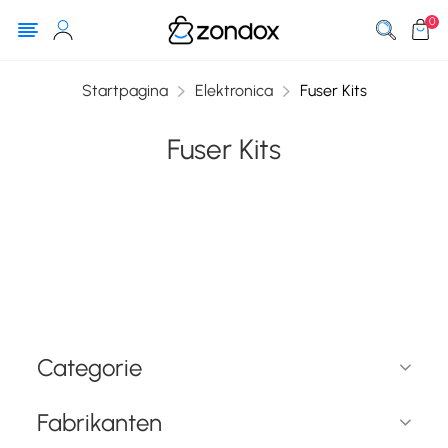
0
Startpagina
Elektronica
Fuser Kits
Fuser Kits
Categorie
Fabrikanten