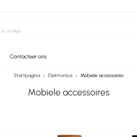
Contacteer ons
Startpagina
Elektronica
Mobiele accessoires
Mobiele accessoires