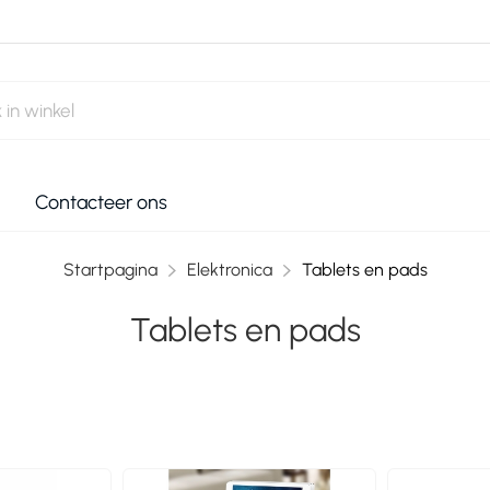
Contacteer ons
Startpagina
Elektronica
Tablets en pads
Tablets en pads