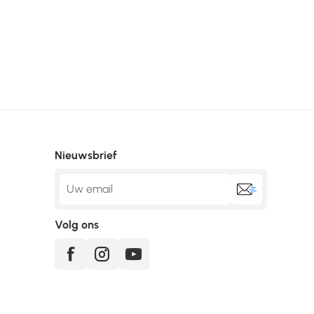
Nieuwsbrief
Volg ons