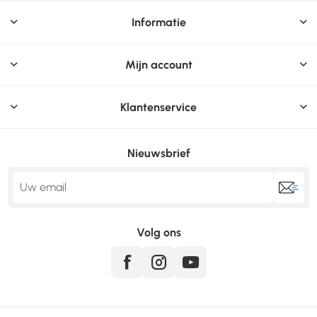
Informatie
Mijn account
Klantenservice
Nieuwsbrief
Volg ons