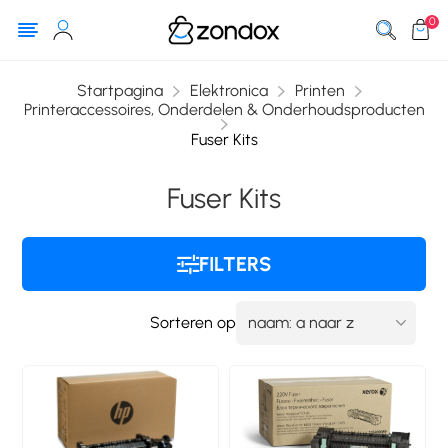
0
Startpagina
Elektronica
Printen
Printeraccessoires, Onderdelen & Onderhoudsproducten
Fuser Kits
Fuser Kits
FILTERS
Sorteren op