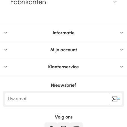
Fabrikanten
Informatie
Mijn account
Klantenservice
Nieuwsbrief
Volg ons