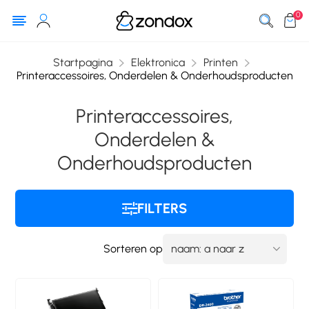
0
Startpagina
Elektronica
Printen
Printeraccessoires, Onderdelen & Onderhoudsproducten
Printeraccessoires,
Onderdelen &
Onderhoudsproducten
FILTERS
Sorteren op